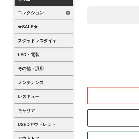
コレクション
★SALE★
スタッドレスタイヤ
LED・電装
その他・汎用
メンテナンス
レスキュー
キャリア
USEDアウトレット
アウトドア