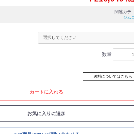
関連カテ
ジム
数量
送料についてはこちら
カートに入れる
お気に入りに追加