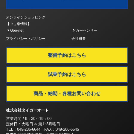
オンラインショッピング
【中古車情報】
Goo-net
カーセンサー
プライバシー・ポリシー
会社概要
整備予約はこちら
試乗予約はこちら
商品・納期・各種お問い合わせ
株式会社タイガーオート
営業時間 / 9：30～19：00
定休日：火曜日 & 第1･3月曜日
TEL：049-286-6644 FAX：049-286-6645