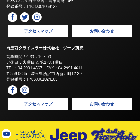
〒350-2223 埼玉県鶴ヶ島市高倉1066-1
登録番号：T1030001069122
アクセスマップ
お問い合わせ
埼玉西クライスラー株式会社 ジープ所沢
営業時間 / 9:30～19：00
定休日：火曜日 & 第1･3月曜日
TEL：04-2991-4567 FAX：04-2991-4611
〒359-0035 埼玉県所沢市西新井町12-29
登録番号：T7030001024105
アクセスマップ
お問い合わせ
Copyright(c)
TIGERAUTO, All