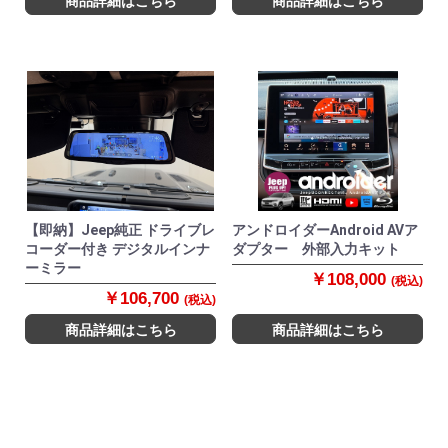
商品詳細はこちら
商品詳細はこちら
【即納】Jeep純正 ドライブレ
アンドロイダーAndroid AVア
コーダー付き デジタルインナ
ダプター 外部入力キット
ーミラー
￥108,000
(税込)
￥106,700
(税込)
商品詳細はこちら
商品詳細はこちら