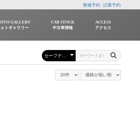
整備予約
試乗予約
HOTO GALLERY
CAR STOCK
ACCESS
フォトギャラリー
中古車情報
アクセス