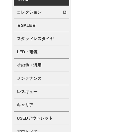
コレクション
★SALE★
スタッドレスタイヤ
LED・電装
その他・汎用
メンテナンス
レスキュー
キャリア
USEDアウトレット
アウトドア