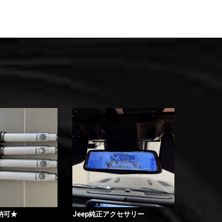
納可★
Jeep純正アクセサリー