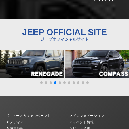
JEEP OFFICIAL SITE
ジープオフィシャルサイト
【ニュース＆キャンペーン】
インフォメーション
メディア
イベント情報
納車情報
ピット情報