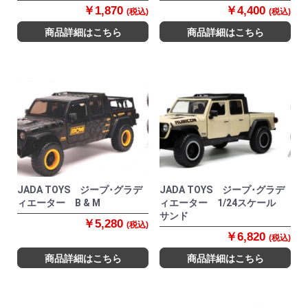
￥1,870
￥4,400
(税込)
(税込)
商品詳細はこちら
商品詳細はこちら
JADA TOYS ジープ･グラデ
JADA TOYS ジープ･グラデ
ィエーター B & M
ィエーター 1/24スケール
サンド
￥5,280
(税込)
￥6,820
(税込)
商品詳細はこちら
商品詳細はこちら