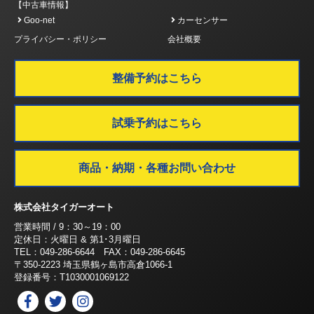
【中古車情報】
Goo-net
カーセンサー
プライバシー・ポリシー
会社概要
整備予約はこちら
試乗予約はこちら
商品・納期・各種お問い合わせ
株式会社タイガーオート
営業時間 / 9：30～19：00
定休日：火曜日 & 第1･3月曜日
TEL：049-286-6644 FAX：049-286-6645
〒350-2223 埼玉県鶴ヶ島市高倉1066-1
登録番号：T1030001069122