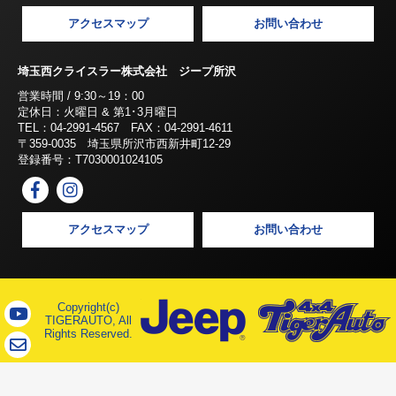
アクセスマップ
お問い合わせ
埼玉西クライスラー株式会社 ジープ所沢
営業時間 / 9:30～19：00
定休日：火曜日 & 第1･3月曜日
TEL：04-2991-4567 FAX：04-2991-4611
〒359-0035 埼玉県所沢市西新井町12-29
登録番号：T7030001024105
アクセスマップ
お問い合わせ
Copyright(c)
TIGERAUTO, All
Rights Reserved.