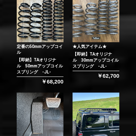
定番の50mmアップコイ
★人気アイテム★
ル
【即納】TAオリジナ
【即納】TAオリジナ
ル 30mmアップコイル
ル 50mmアップコイル
スプリング -JL-
スプリング -JL-
￥62,700
￥68,200