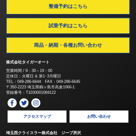
整備予約はこちら
試乗予約はこちら
商品・納期・各種お問い合わせ
株式会社タイガーオート
営業時間 / 9：30～19：00
定休日：火曜日 & 第1･3月曜日
TEL：049-286-6644 FAX：049-286-6645
〒350-2223 埼玉県鶴ヶ島市高倉1066-1
登録番号：T1030001069122
アクセスマップ
お問い合わせ
埼玉西クライスラー株式会社 ジープ所沢