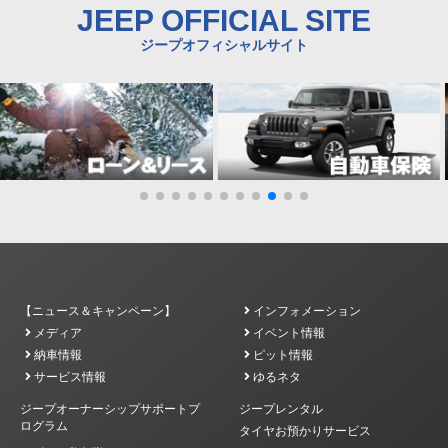
JEEP OFFICIAL SITE
ジープオフィシャルサイト
【ニュース＆キャンペーン】
インフォメーション
メディア
イベント情報
納車情報
ピット情報
サービス情報
ゆるネタ
ジープオーナーシップサポートプ
ジープレンタル
ログラム
タイヤお預かりサービス