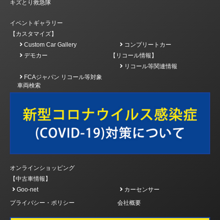
キズとり救急隊
イベントギャラリー
【カスタマイズ】
Custom Car Gallery
コンプリートカー
デモカー
【リコール情報】
リコール等関連情報
FCAジャパン リコール等対象
車両検索
オンラインショッピング
【中古車情報】
Goo-net
カーセンサー
プライバシー・ポリシー
会社概要