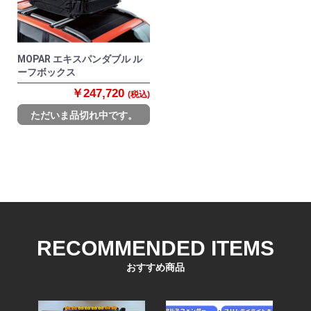
MOPAR エキスパンダブル ル
ーフボックス
￥247,720
(税込)
ただいま品切れ中です。
RECOMMENDED ITEMS
おすすめ商品