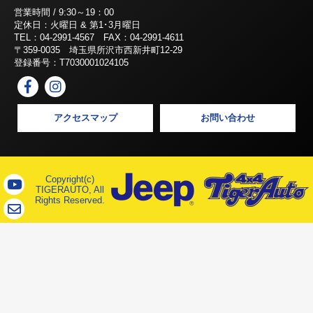
営業時間 / 9:30～19：00
定休日：火曜日 & 第1･3月曜日
TEL：04-2991-4567 FAX：04-2991-4611
〒359-0035 埼玉県所沢市西新井町12-29
登録番号：T7030001024105
アクセスマップ
お問い合わせ
Copyright(c)
TIGERAUTO, All
Rights Reserved.