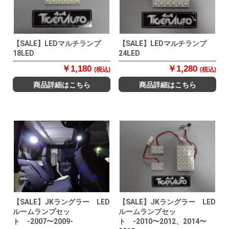
【SALE】LEDマルチランプ
【SALE】LEDマルチランプ
18LED
24LED
￥1,180
￥1,280
(税込)
(税込)
商品詳細はこちら
商品詳細はこちら
【SALE】JKラングラー LED
【SALE】JKラングラー LED
ルームランプセッ
ルームランプセッ
ト -2007〜2009-
ト -2010〜2012、2014〜