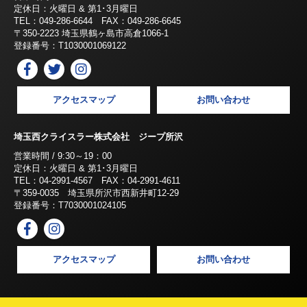
定休日：火曜日 & 第1･3月曜日
TEL：049-286-6644 FAX：049-286-6645
〒350-2223 埼玉県鶴ヶ島市高倉1066-1
登録番号：T1030001069122
アクセスマップ
お問い合わせ
埼玉西クライスラー株式会社 ジープ所沢
営業時間 / 9:30～19：00
定休日：火曜日 & 第1･3月曜日
TEL：04-2991-4567 FAX：04-2991-4611
〒359-0035 埼玉県所沢市西新井町12-29
登録番号：T7030001024105
アクセスマップ
お問い合わせ