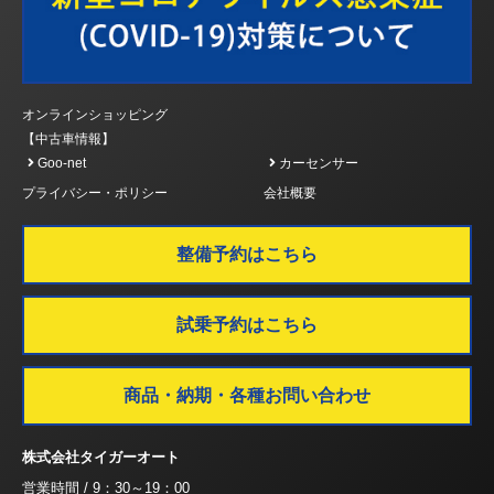
オンラインショッピング
【中古車情報】
Goo-net
カーセンサー
プライバシー・ポリシー
会社概要
整備予約はこちら
試乗予約はこちら
商品・納期・各種お問い合わせ
株式会社タイガーオート
営業時間 / 9：30～19：00