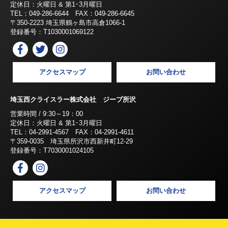
定休日：火曜日 & 第1･3月曜日
TEL：049-286-6644 FAX：049-286-6645
〒350-2223 埼玉県鶴ヶ島市高倉1066-1
登録番号：T1030001069122
アクセスマップ
お問い合わせ
埼玉西クライスラー株式会社 ジープ所沢
営業時間 / 9:30～19：00
定休日：火曜日 & 第1･3月曜日
TEL：04-2991-4567 FAX：04-2991-4611
〒359-0035 埼玉県所沢市西新井町12-29
登録番号：T7030001024105
アクセスマップ
お問い合わせ