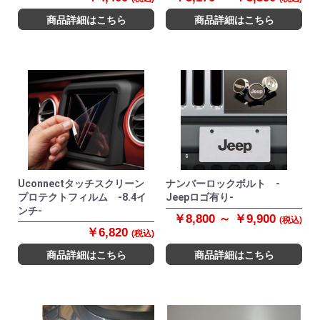
商品詳細はこちら
商品詳細はこちら
Uconnectタッチスクリーン
ナンバーロックボルト -
プロテクトフィルム -8.4イ
Jeepロゴ有り-
ンチ-
￥8,800 ～ ￥9,900
(税込)
￥6,820
(税込)
商品詳細はこちら
商品詳細はこちら