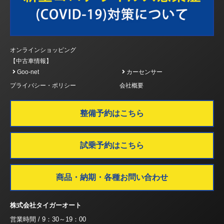
オンラインショッピング
【中古車情報】
Goo-net
カーセンサー
プライバシー・ポリシー
会社概要
整備予約はこちら
試乗予約はこちら
商品・納期・各種お問い合わせ
株式会社タイガーオート
営業時間 / 9：30～19：00