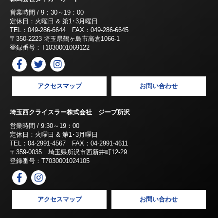
営業時間 / 9：30～19：00
定休日：火曜日 & 第1･3月曜日
TEL：049-286-6644 FAX：049-286-6645
〒350-2223 埼玉県鶴ヶ島市高倉1066-1
登録番号：T1030001069122
アクセスマップ
お問い合わせ
埼玉西クライスラー株式会社 ジープ所沢
営業時間 / 9:30～19：00
定休日：火曜日 & 第1･3月曜日
TEL：04-2991-4567 FAX：04-2991-4611
〒359-0035 埼玉県所沢市西新井町12-29
登録番号：T7030001024105
アクセスマップ
お問い合わせ