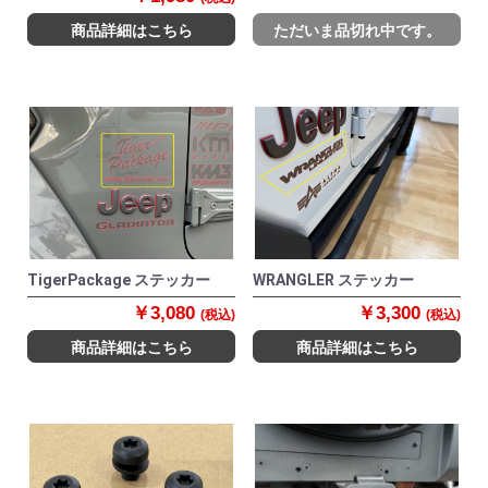
商品詳細はこちら
ただいま品切れ中です。
TigerPackage ステッカー
WRANGLER ステッカー
￥3,080
￥3,300
(税込)
(税込)
商品詳細はこちら
商品詳細はこちら