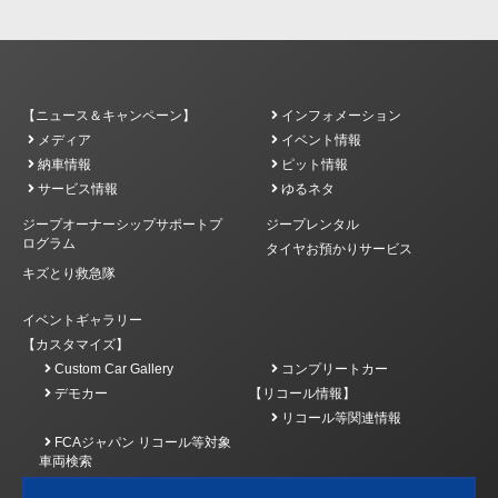
【ニュース＆キャンペーン】
インフォメーション
メディア
イベント情報
納車情報
ピット情報
サービス情報
ゆるネタ
ジープオーナーシップサポートプ
ジープレンタル
ログラム
タイヤお預かりサービス
キズとり救急隊
イベントギャラリー
【カスタマイズ】
Custom Car Gallery
コンプリートカー
デモカー
【リコール情報】
リコール等関連情報
FCAジャパン リコール等対象
車両検索