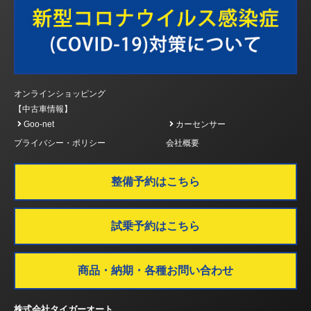
オンラインショッピング
【中古車情報】
Goo-net
カーセンサー
プライバシー・ポリシー
会社概要
整備予約はこちら
試乗予約はこちら
商品・納期・各種お問い合わせ
株式会社タイガーオート