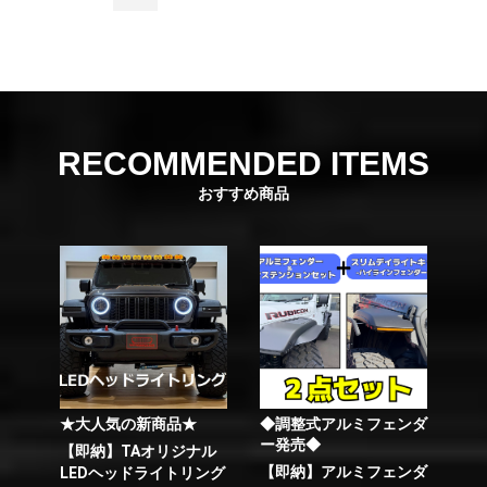
RECOMMENDED ITEMS
おすすめ商品
★大人気の新商品★
◆調整式アルミフェンダ
ー発売◆
【即納】TAオリジナル
【即納】アルミフェンダ
LEDヘッドライトリング