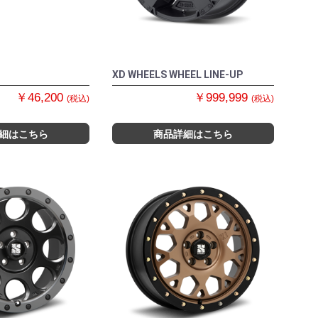
XD WHEELS WHEEL LINE-UP
￥46,200
￥999,999
(税込)
(税込)
細はこちら
商品詳細はこちら