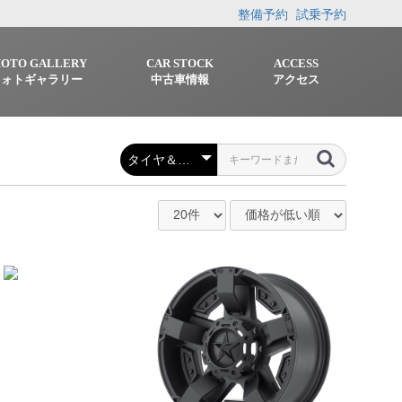
整備予約
試乗予約
HOTO GALLERY
CAR STOCK
ACCESS
フォトギャラリー
中古車情報
アクセス