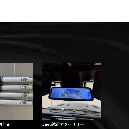
納可★
Jeep純正アクセサリー