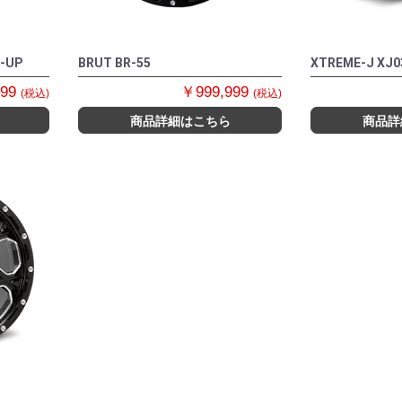
E-UP
BRUT BR-55
XTREME-J XJ0
999
￥999,999
(税込)
(税込)
商品詳細はこちら
商品詳