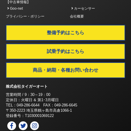
【中古車情報】
Goo-net
カーセンサー
プライバシー・ポリシー
会社概要
整備予約はこちら
試乗予約はこちら
商品・納期・各種お問い合わせ
株式会社タイガーオート
営業時間 / 9：30～19：00
定休日：火曜日 & 第1･3月曜日
TEL：049-286-6644 FAX：049-286-6645
〒350-2223 埼玉県鶴ヶ島市高倉1066-1
登録番号：T1030001069122