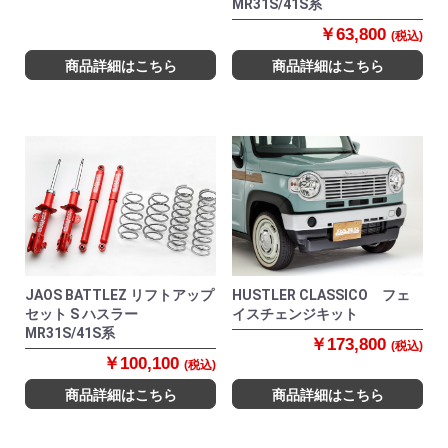
MR31S/41S系
￥63,800
(税込)
商品詳細はこちら
商品詳細はこちら
JAOS BATTLEZ リフトアップ
HUSTLER CLASSICO フェ
セット S ハスラー
イスチェンジキット
MR31S/41S系
￥173,800
(税込)
￥100,100
(税込)
商品詳細はこちら
商品詳細はこちら