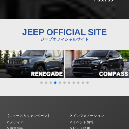
JEEP OFFICIAL SITE
ジープオフィシャルサイト
【ニュース＆キャンペーン】
インフォメーション
メディア
イベント情報
納車情報
ピット情報