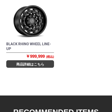
BLACK RHINO WHEEL LINE-
UP
￥999,999
(税込)
商品詳細はこちら