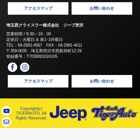
アクセスマップ
お問い合わせ
埼玉西クライスラー株式会社 ジープ所沢
営業時間 / 9:30～19：00
定休日：火曜日 & 第1･3月曜日
TEL：04-2991-4567 FAX：04-2991-4611
〒359-0035 埼玉県所沢市西新井町12-29
登録番号：T7030001024105
アクセスマップ
お問い合わせ
Copyright(c)
TIGERAUTO, All
Rights Reserved.