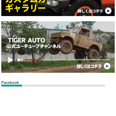
Facebook