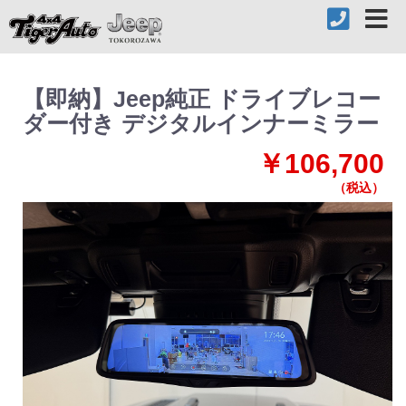
【即納】Jeep純正 ドライブレコー
ダー付き デジタルインナーミラー
￥106,700
（税込）