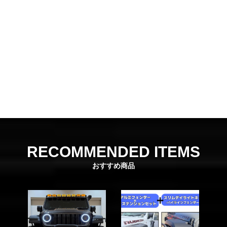
RECOMMENDED ITEMS
おすすめ商品