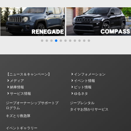
【ニュース＆キャンペーン】
インフォメーション
メディア
イベント情報
納車情報
ピット情報
サービス情報
ゆるネタ
ジープオーナーシップサポートプ
ジープレンタル
ログラム
タイヤお預かりサービス
キズとり救急隊
イベントギャラリー