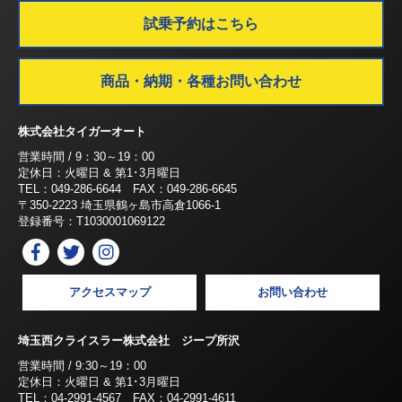
試乗予約はこちら
商品・納期・各種お問い合わせ
株式会社タイガーオート
営業時間 / 9：30～19：00
定休日：火曜日 & 第1･3月曜日
TEL：049-286-6644 FAX：049-286-6645
〒350-2223 埼玉県鶴ヶ島市高倉1066-1
登録番号：T1030001069122
アクセスマップ
お問い合わせ
埼玉西クライスラー株式会社 ジープ所沢
営業時間 / 9:30～19：00
定休日：火曜日 & 第1･3月曜日
TEL：04-2991-4567 FAX：04-2991-4611