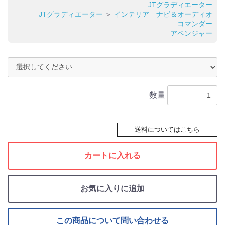
JTグラディエーター
JTグラディエーター
＞
インテリア ナビ＆オーディオ
コマンダー
アベンジャー
数量
送料についてはこちら
カートに入れる
お気に入りに追加
この商品について問い合わせる