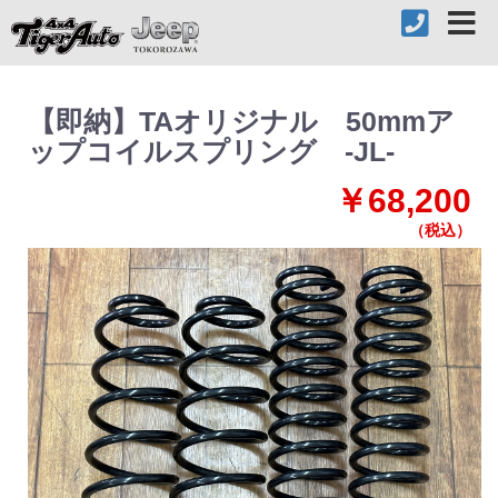
【即納】TAオリジナル 50mmア
ップコイルスプリング -JL-
￥68,200
（税込）