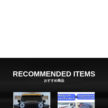
RECOMMENDED ITEMS
おすすめ商品