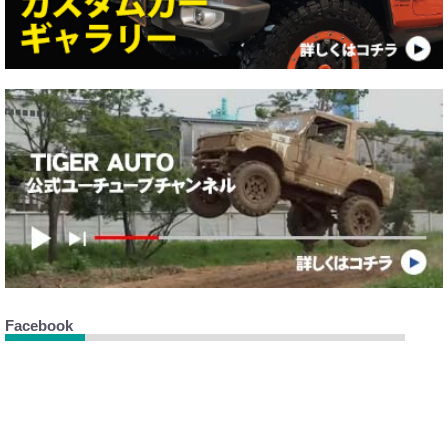
Facebook