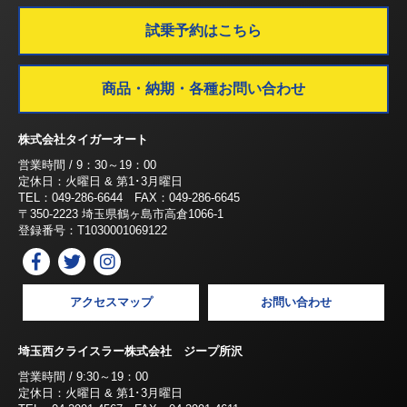
試乗予約はこちら
商品・納期・各種お問い合わせ
株式会社タイガーオート
営業時間 / 9：30～19：00
定休日：火曜日 & 第1･3月曜日
TEL：049-286-6644 FAX：049-286-6645
〒350-2223 埼玉県鶴ヶ島市高倉1066-1
登録番号：T1030001069122
アクセスマップ
お問い合わせ
埼玉西クライスラー株式会社 ジープ所沢
営業時間 / 9:30～19：00
定休日：火曜日 & 第1･3月曜日