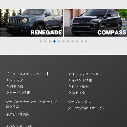
【ニュース＆キャンペーン】
インフォメーション
メディア
イベント情報
納車情報
ピット情報
サービス情報
ゆるネタ
ジープオーナーシップサポートプ
ジープレンタル
ログラム
タイヤお預かりサービス
キズとり救急隊
イベントギャラリー