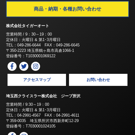
商品・納期・各種お問い合わせ
株式会社タイガーオート
営業時間 / 9：30～19：00
定休日：火曜日 & 第1･3月曜日
TEL：049-286-6644 FAX：049-286-6645
〒350-2223 埼玉県鶴ヶ島市高倉1066-1
登録番号：T1030001069122
アクセスマップ
お問い合わせ
埼玉西クライスラー株式会社 ジープ所沢
営業時間 / 9:30～19：00
定休日：火曜日 & 第1･3月曜日
TEL：04-2991-4567 FAX：04-2991-4611
〒359-0035 埼玉県所沢市西新井町12-29
登録番号：T7030001024105