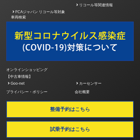
リコール等関連情報
FCAジャパン リコール等対象
車両検索
オンラインショッピング
【中古車情報】
Goo-net
カーセンサー
プライバシー・ポリシー
会社概要
整備予約はこちら
試乗予約はこちら