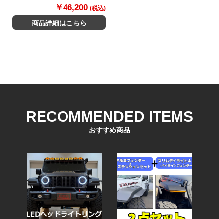
￥46,200
(税込)
商品詳細はこちら
RECOMMENDED ITEMS
おすすめ商品