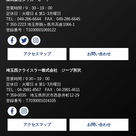
営業時間 / 9：30～19：00
定休日：火曜日 & 第1･3月曜日
TEL：049-286-6644 FAX：049-286-6645
〒350-2223 埼玉県鶴ヶ島市高倉1066-1
登録番号：T1030001069122
アクセスマップ
お問い合わせ
埼玉西クライスラー株式会社 ジープ所沢
営業時間 / 9:30～19：00
定休日：火曜日 & 第1･3月曜日
TEL：04-2991-4567 FAX：04-2991-4611
〒359-0035 埼玉県所沢市西新井町12-29
登録番号：T7030001024105
アクセスマップ
お問い合わせ