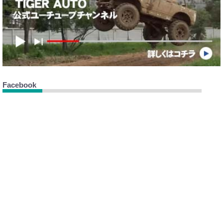
Facebook