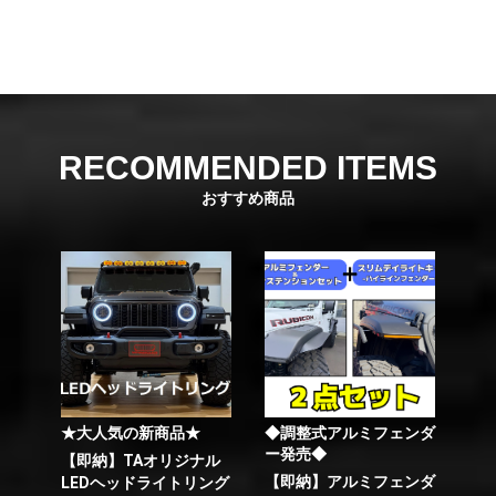
RECOMMENDED ITEMS
おすすめ商品
★大人気の新商品★
◆調整式アルミフェンダ
ー発売◆
【即納】TAオリジナル
【即納】アルミフェンダ
LEDヘッドライトリング