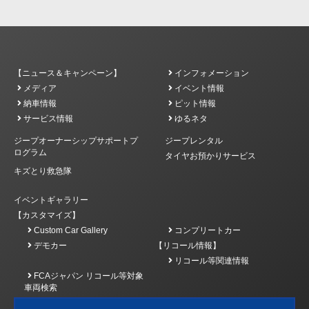
【ニュース＆キャンペーン】
インフォメーション
メディア
イベント情報
納車情報
ピット情報
サービス情報
ゆるネタ
ジープオーナーシップサポートプ
ジープレンタル
ログラム
タイヤお預かりサービス
キズとり救急隊
イベントギャラリー
【カスタマイズ】
Custom Car Gallery
コンプリートカー
デモカー
【リコール情報】
リコール等関連情報
FCAジャパン リコール等対象
車両検索