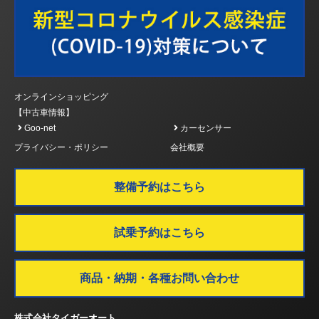
オンラインショッピング
【中古車情報】
Goo-net
カーセンサー
プライバシー・ポリシー
会社概要
整備予約はこちら
試乗予約はこちら
商品・納期・各種お問い合わせ
株式会社タイガーオート