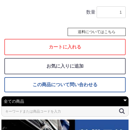
数量
送料についてはこちら
カートに入れる
お気に入りに追加
この商品について問い合わせる