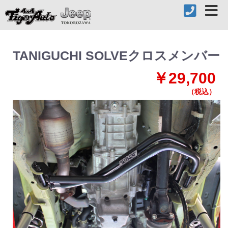
TANIGUCHI SOLVEクロスメンバー
￥29,700
（税込）