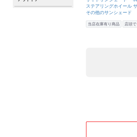
ステアリングホイール サンシェ
その他のサンシェード
当店在庫有り商品
店頭で