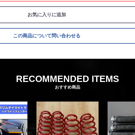
お買い物を続ける
カートへ進む
お気に入りに追加
この商品について問い合わせる
RECOMMENDED ITEMS
おすすめ商品