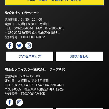
株式会社タイガーオート
営業時間 / 9：30～19：00
定休日：火曜日 & 第1･3月曜日
TEL：049-286-6644 FAX：049-286-6645
〒350-2223 埼玉県鶴ヶ島市高倉1066-1
登録番号：T1030001069122
アクセスマップ
お問い合わせ
埼玉西クライスラー株式会社 ジープ所沢
営業時間 / 9:30～19：00
定休日：火曜日 & 第1･3月曜日
TEL：04-2991-4567 FAX：04-2991-4611
〒359-0035 埼玉県所沢市西新井町12-29
登録番号：T7030001024105