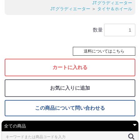
JTグラディエーター
JTグラディエーター
＞
タイヤ＆ホイール
数量
送料についてはこちら
カートに入れる
お気に入りに追加
この商品について問い合わせる