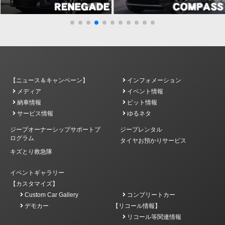
【ニュース＆キャンペーン】
インフォメーション
メディア
イベント情報
納車情報
ピット情報
サービス情報
ゆるネタ
ジープオーナーシップサポートプ
ジープレンタル
ログラム
タイヤお預かりサービス
キズとり救急隊
イベントギャラリー
【カスタマイズ】
Custom Car Gallery
コンプリートカー
デモカー
【リコール情報】
リコール等関連情報