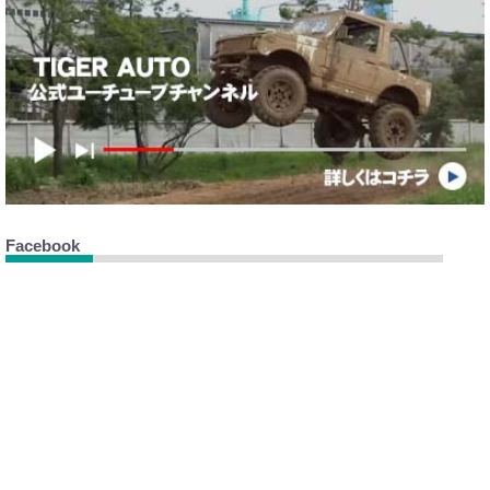
Facebook