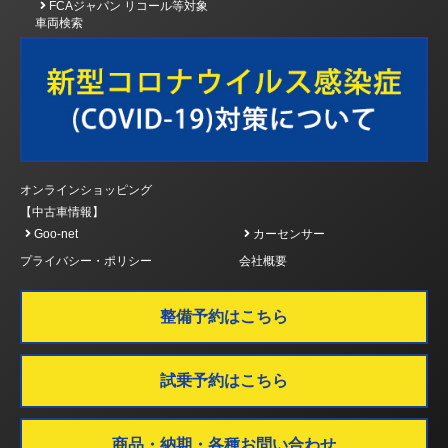
FCAジャパン リコール等対象
車両検索
オンラインショッピング
【中古車情報】
Goo-net
カーセンサー
プライバシー・ポリシー
会社概要
整備予約はこちら
試乗予約はこちら
商品・納期・各種お問い合わせ