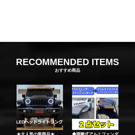
RECOMMENDED ITEMS
おすすめ商品
★大人気の新商品★
◆調整式アルミフェンダ