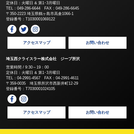
定休日：火曜日 & 第1･3月曜日
TEL：049-286-6644 FAX：049-286-6645
〒350-2223 埼玉県鶴ヶ島市高倉1066-1
登録番号：T1030001069122
アクセスマップ
お問い合わせ
埼玉西クライスラー株式会社 ジープ所沢
営業時間 / 9:30～19：00
定休日：火曜日 & 第1･3月曜日
TEL：04-2991-4567 FAX：04-2991-4611
〒359-0035 埼玉県所沢市西新井町12-29
登録番号：T7030001024105
アクセスマップ
お問い合わせ