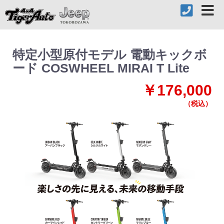
特定小型原付モデル 電動キックボ
ード COSWHEEL MIRAI T Lite
￥176,000
（税込）