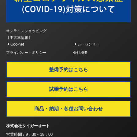
オンラインショッピング
【中古車情報】
Goo-net
カーセンサー
プライバシー・ポリシー
会社概要
整備予約はこちら
試乗予約はこちら
商品・納期・各種お問い合わせ
株式会社タイガーオート
営業時間 / 9：30～19：00