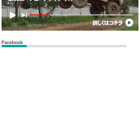
Facebook