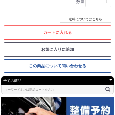
数量
送料についてはこちら
カートに入れる
お気に入りに追加
この商品について問い合わせる