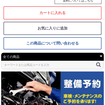
送料についてはこちら
カートに入れる
お気に入りに追加
この商品について問い合わせる