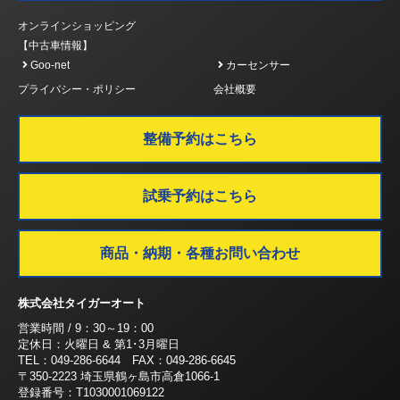
オンラインショッピング
【中古車情報】
Goo-net
カーセンサー
プライバシー・ポリシー
会社概要
整備予約はこちら
試乗予約はこちら
商品・納期・各種お問い合わせ
株式会社タイガーオート
営業時間 / 9：30～19：00
定休日：火曜日 & 第1･3月曜日
TEL：049-286-6644 FAX：049-286-6645
〒350-2223 埼玉県鶴ヶ島市高倉1066-1
登録番号：T1030001069122