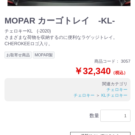
MOPAR カーゴトレイ -KL-
チェロキーKL (-2020)
さまざまな荷物を収納するのに便利なラゲッジトレイ。
CHEROKEEロゴ入り。
お取寄せ商品
MOPAR製
商品コード：
3057
￥32,340
（税込）
関連カテゴリ
チェロキー
チェロキー
＞
KLチェロキー
数量