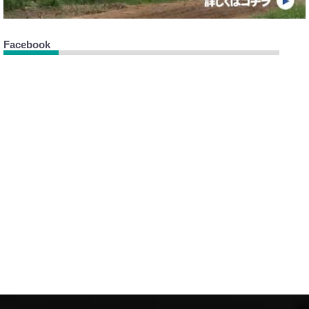
Facebook