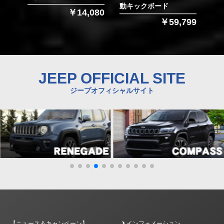
動キックボード
￥14,080
￥59,799
JEEP OFFICIAL SITE
ジープオフィシャルサイト
【ニュース＆キャンペーン】
インフォメーション