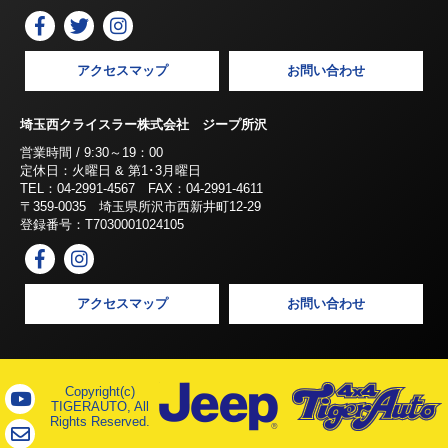
アクセスマップ
お問い合わせ
埼玉西クライスラー株式会社 ジープ所沢
営業時間 / 9:30～19：00
定休日：火曜日 & 第1･3月曜日
TEL：04-2991-4567 FAX：04-2991-4611
〒359-0035 埼玉県所沢市西新井町12-29
登録番号：T7030001024105
アクセスマップ
お問い合わせ
Copyright(c)
TIGERAUTO, All
Rights Reserved.