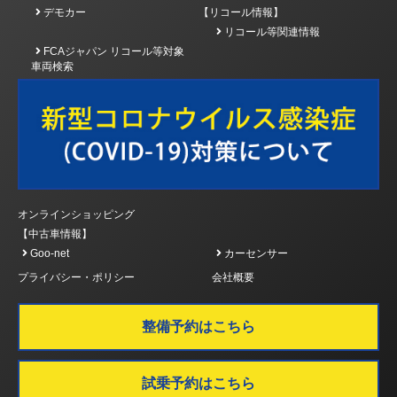
デモカー
【リコール情報】
リコール等関連情報
FCAジャパン リコール等対象
車両検索
オンラインショッピング
【中古車情報】
Goo-net
カーセンサー
プライバシー・ポリシー
会社概要
整備予約はこちら
試乗予約はこちら