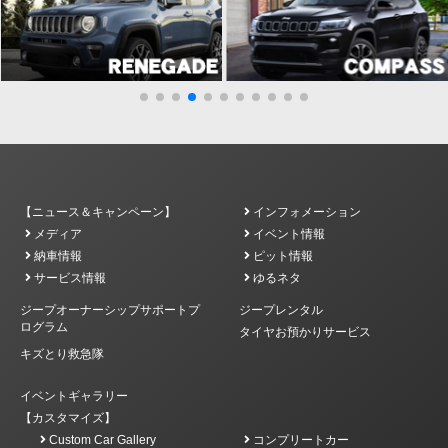
【ニュース＆キャンペーン】
インフォメーション
メディア
イベント情報
納車情報
ピット情報
サービス情報
ゆるネタ
ジープオーナーシップサポートプ
ジープレンタル
ログラム
タイヤお預かりサービス
キズとり救急隊
イベントギャラリー
【カスタマイズ】
Custom Car Gallery
コンプリートカー