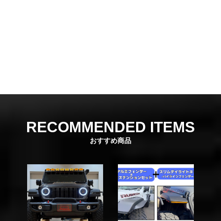
RECOMMENDED ITEMS
おすすめ商品