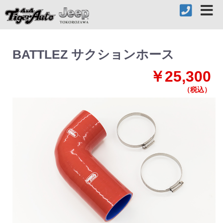
BATTLEZ サクションホース
￥25,300
（税込）