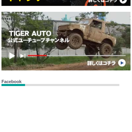
Facebook