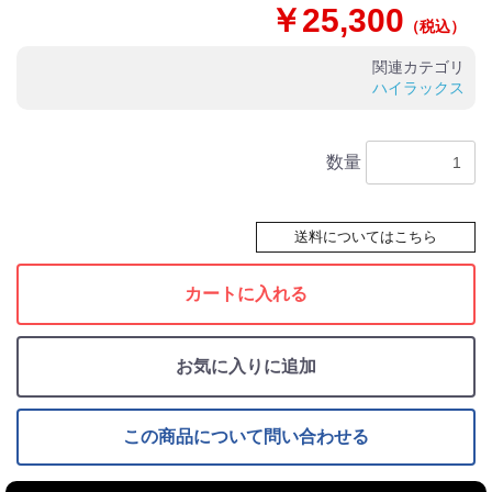
￥25,300
（税込）
関連カテゴリ
ハイラックス
数量
送料についてはこちら
カートに入れる
お気に入りに追加
この商品について問い合わせる