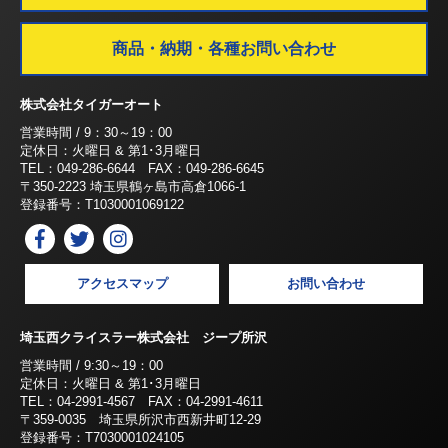
商品・納期・各種お問い合わせ
株式会社タイガーオート
営業時間 / 9：30～19：00
定休日：火曜日 & 第1･3月曜日
TEL：049-286-6644 FAX：049-286-6645
〒350-2223 埼玉県鶴ヶ島市高倉1066-1
登録番号：T1030001069122
アクセスマップ
お問い合わせ
埼玉西クライスラー株式会社 ジープ所沢
営業時間 / 9:30～19：00
定休日：火曜日 & 第1･3月曜日
TEL：04-2991-4567 FAX：04-2991-4611
〒359-0035 埼玉県所沢市西新井町12-29
登録番号：T7030001024105