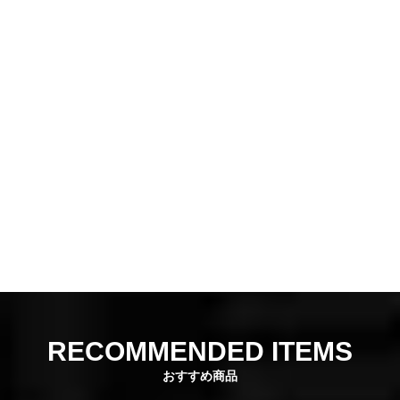
RECOMMENDED ITEMS
おすすめ商品