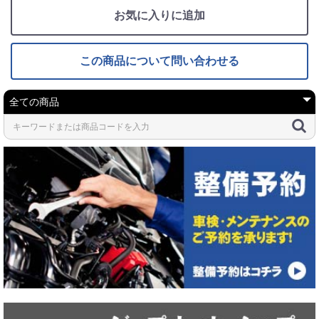
お気に入りに追加
この商品について問い合わせる