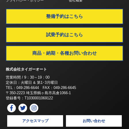
プライバシー・ポリシー
会社概要
整備予約はこちら
試乗予約はこちら
商品・納期・各種お問い合わせ
株式会社タイガーオート
営業時間 / 9：30～19：00
定休日：火曜日 & 第1･3月曜日
TEL：049-286-6644 FAX：049-286-6645
〒350-2223 埼玉県鶴ヶ島市高倉1066-1
登録番号：T1030001069122
アクセスマップ
お問い合わせ