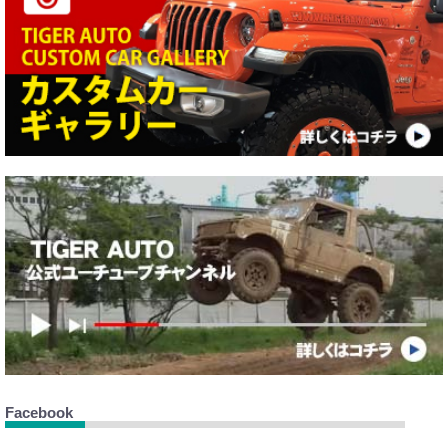
Facebook