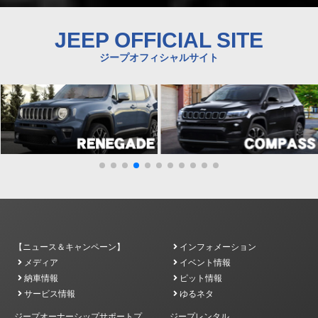
JEEP OFFICIAL SITE
ジープオフィシャルサイト
【ニュース＆キャンペーン】
インフォメーション
メディア
イベント情報
納車情報
ピット情報
サービス情報
ゆるネタ
ジープオーナーシップサポートプ
ジープレンタル