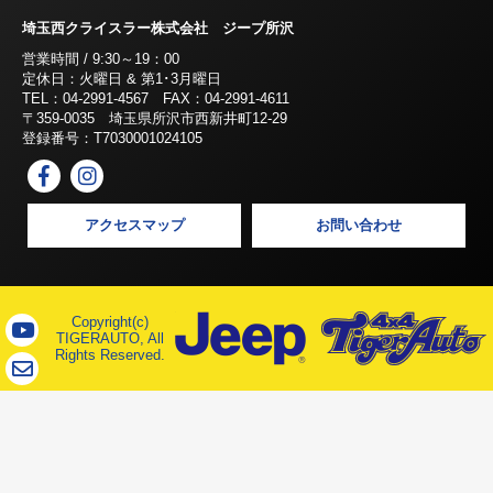
埼玉西クライスラー株式会社 ジープ所沢
営業時間 / 9:30～19：00
定休日：火曜日 & 第1･3月曜日
TEL：04-2991-4567 FAX：04-2991-4611
〒359-0035 埼玉県所沢市西新井町12-29
登録番号：T7030001024105
アクセスマップ
お問い合わせ
Copyright(c)
TIGERAUTO, All
Rights Reserved.