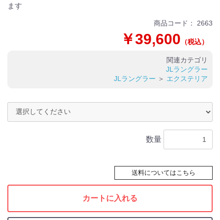
ます
商品コード：
2663
￥39,600
（税込）
関連カテゴリ
JLラングラー
JLラングラー
＞
エクステリア
数量
送料についてはこちら
カートに入れる