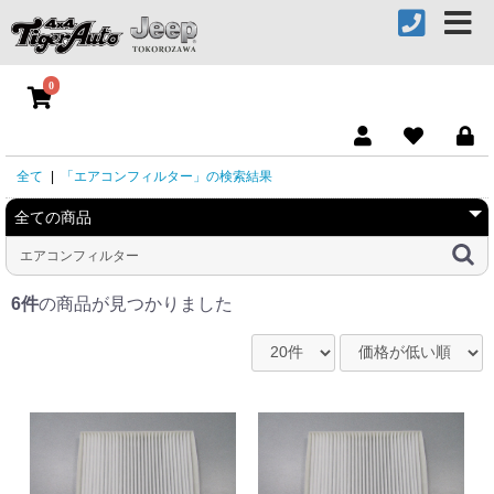
0
全て
|
「エアコンフィルター」の検索結果
6件
の商品が見つかりました