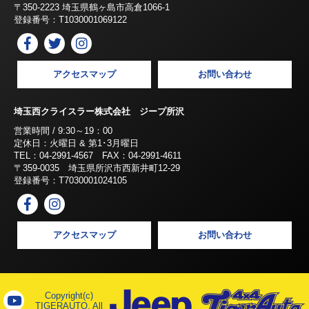
〒350-2223 埼玉県鶴ヶ島市高倉1066-1
登録番号：T1030001069122
アクセスマップ
お問い合わせ
埼玉西クライスラー株式会社 ジープ所沢
営業時間 / 9:30～19：00
定休日：火曜日 & 第1･3月曜日
TEL：04-2991-4567 FAX：04-2991-4611
〒359-0035 埼玉県所沢市西新井町12-29
登録番号：T7030001024105
アクセスマップ
お問い合わせ
Copyright(c)
TIGERAUTO, All