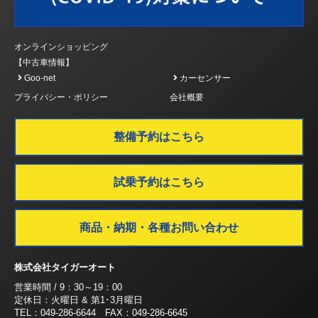
オンラインショッピング
【中古車情報】
Goo-net
カーセンサー
プライバシー・ポリシー
会社概要
整備予約はこちら
試乗予約はこちら
商品・納期・各種お問い合わせ
株式会社タイガーオート
営業時間 / 9：30～19：00
定休日：火曜日 & 第1･3月曜日
TEL：049-286-6644 FAX：049-286-6645