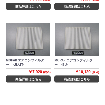
商品詳細はこちら
商品詳細はこちら
MOPAR エアコンフィルタ
MOPAR エアコンフィルタ
ー -JL/JT-
ー -BU-
￥7,920
￥10,120
(税込)
(税込)
商品詳細はこちら
商品詳細はこちら