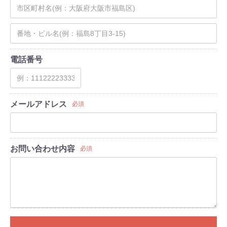
電話番号
メールアドレス
必須
お問い合わせ内容
必須