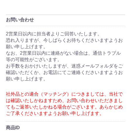
お問い合わせ
商品ID