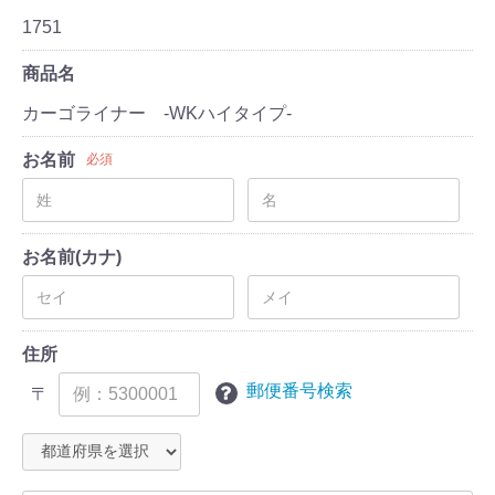
1751
商品名
カーゴライナー -WKハイタイプ-
お名前
必須
お名前(カナ)
住所
郵便番号検索
〒