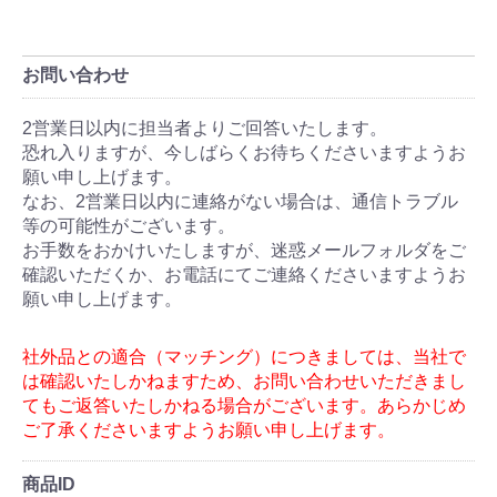
お問い合わせ
商品ID